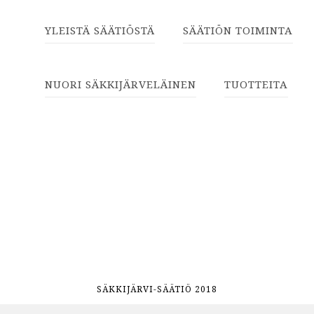
YLEISTÄ SÄÄTIÖSTÄ
SÄÄTIÖN TOIMINTA
NUORI SÄKKIJÄRVELÄINEN
TUOTTEITA
SÄKKIJÄRVI-SÄÄTIÖ 2018