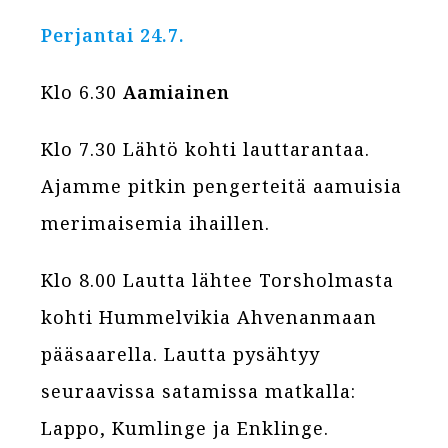
Perjantai 24.7.
Klo 6.30
Aamiainen
Klo 7.30 Lähtö kohti lauttarantaa.
Ajamme pitkin pengerteitä aamuisia
merimaisemia ihaillen.
Klo 8.00 Lautta lähtee Torsholmasta
kohti Hummelvikia Ahvenanmaan
pääsaarella. Lautta pysähtyy
seuraavissa satamissa matkalla:
Lappo, Kumlinge ja Enklinge.