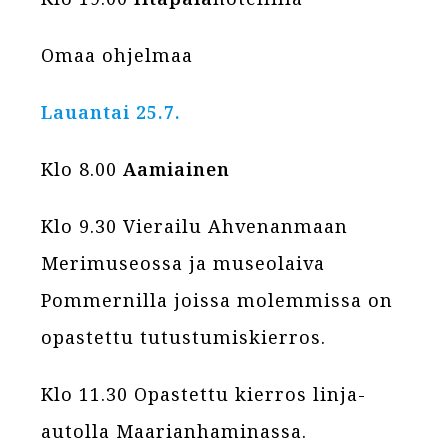
Omaa ohjelmaa
Lauantai 25.7.
Klo 8.00
Aamiainen
Klo 9.30 Vierailu Ahvenanmaan
Merimuseossa ja museolaiva
Pommernilla joissa molemmissa on
opastettu tutustumiskierros.
Klo 11.30 Opastettu kierros linja-
autolla Maarianhaminassa.