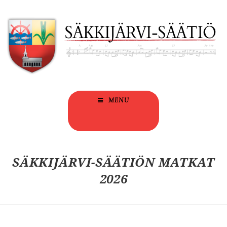
MENU
SÄKKIJÄRVI-SÄÄTIÖN MATKAT
2026