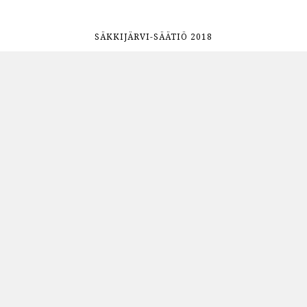
SÄKKIJÄRVI-SÄÄTIÖ 2018