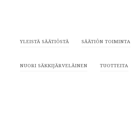
YLEISTÄ SÄÄTIÖSTÄ
SÄÄTIÖN TOIMINTA
NUORI SÄKKIJÄRVELÄINEN
TUOTTEITA